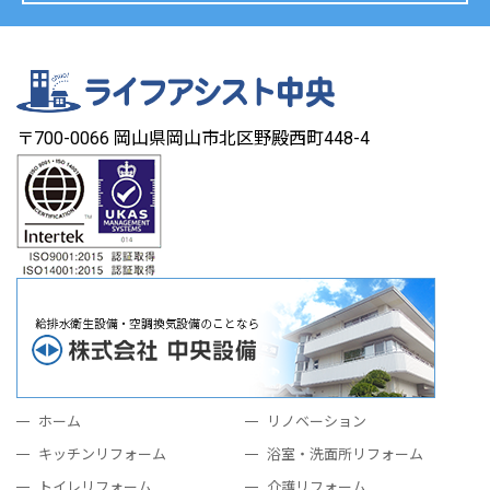
〒700-0066 岡山県岡山市北区野殿西町448-4
ホーム
リノベーション
キッチンリフォーム
浴室・洗面所リフォーム
トイレリフォーム
介護リフォーム