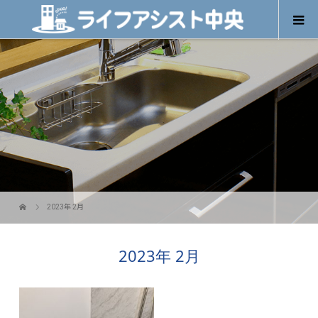
2023年 2月
2023年 2月