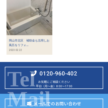
岡山市北区 補助金も活用しお
風呂をリフォ...
2023.02.22
0120-960-402
お気軽にご相談ください
平日（月～金）8:00～17:00
メールでのお問い合わせ