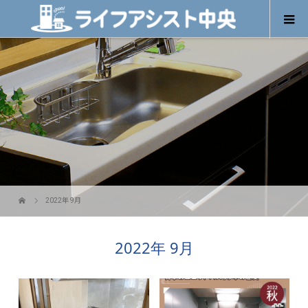
2022年 9月
2022年 9月