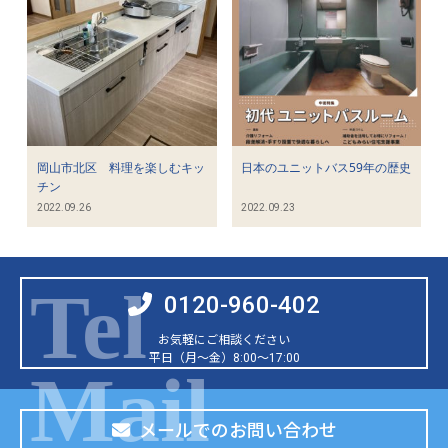
岡山市北区 料理を楽しむキッ
日本のユニットバス59年の歴史
チン
2022.09.26
2022.09.23
0120-960-402
お気軽にご相談ください
平日（月～金）8:00～17:00
メールでのお問い合わせ