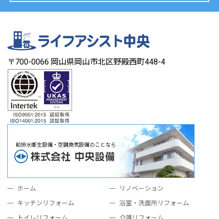
〒700-0066 岡山県岡山市北区野殿西町448-4
ホーム
リノベーション
キッチンリフォーム
浴室・洗面所リフォーム
トイレリフォーム
介護リフォーム